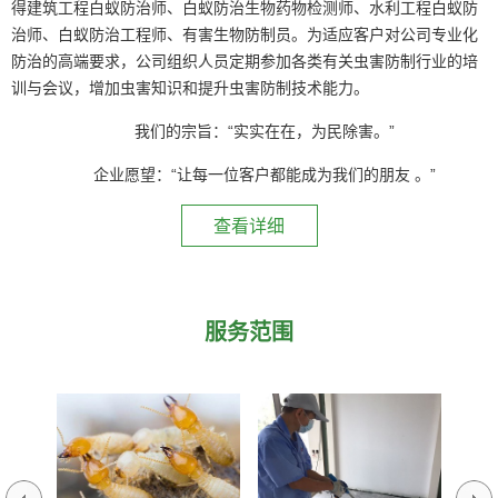
得建筑工程白蚁防治师、白蚁防治生物药物检测师、水利工程白蚁防
治师、白蚁防治工程师、有害生物防制员。为适应客户对公司专业化
防治的高端要求，公司组织人员定期参加各类有关虫害防制行业的培
训与会议，增加虫害知识和提升虫害防制技术能力。
我们的宗旨：“实实在在，为民除害。”
企业愿望：“让每一位客户都能成为我们的朋友 。”
查看详细
服务范围